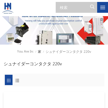
You Are In:
家
シュナイダーコンタクタ 220v
/
/
シュナイダーコンタクタ 220v