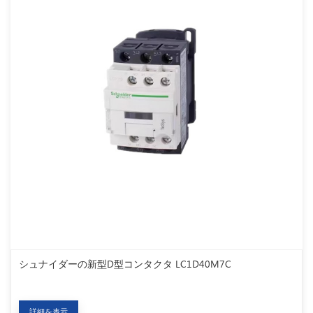
シュナイダーの新型D型コンタクタ LC1D40M7C
詳細を表示