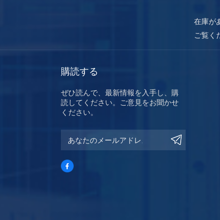
在庫が
ご覧く
購読する
ぜひ読んで、最新情報を入手し、購
読してください。ご意見をお聞かせ
ください。