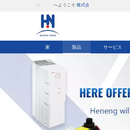
へようこそ
株式会社ヒーキャン
家
製品
サービス