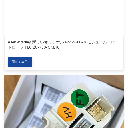
Allen-Bradley 新しいオリジナル Rockwell Ab モジュール コン
トローラ PLC 20-750-CNETC
詳細を表示