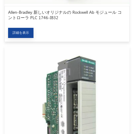
Allen-Bradley 新しいオリジナルの Rockwell Ab モジュール コ
ントローラ PLC 1746-IB32
詳細を表示