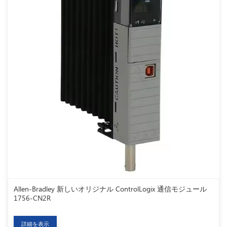
Allen-Bradley 新しいオリジナル ControlLogix 通信モジュール
1756-CN2R
詳細を表示