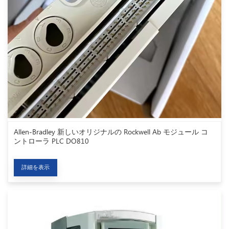
Allen-Bradley 新しいオリジナルの Rockwell Ab モジュール コ
ントローラ PLC DO810
詳細を表示