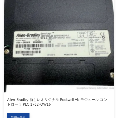
Allen-Bradley 新しいオリジナル Rockwell Ab モジュール コン
トローラ PLC 1762-OW16
詳細を表示