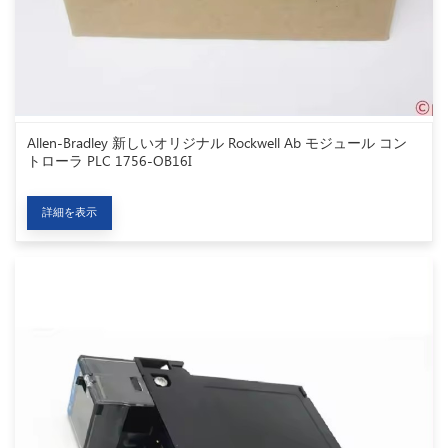
Allen-Bradley 新しいオリジナル Rockwell Ab モジュール コン
トローラ PLC 1756-OB16I
詳細を表示