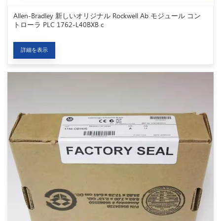
Allen-Bradley 新しいオリジナル Rockwell Ab モジュール コン
トローラ PLC 1762-L40BXB c
詳細を表示