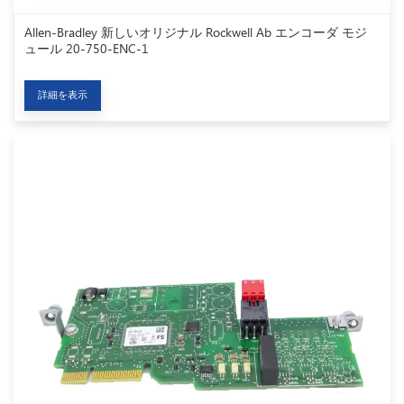
Allen-Bradley 新しいオリジナル Rockwell Ab エンコーダ モジ
ュール 20-750-ENC-1
詳細を表示