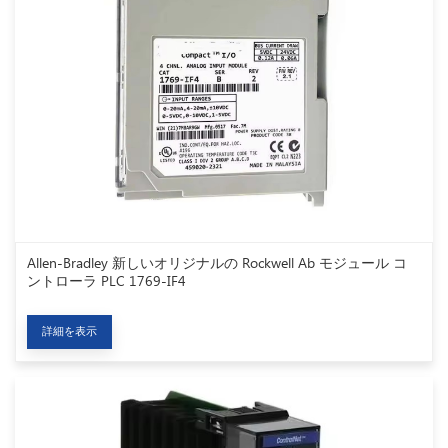
Allen-Bradley 新しいオリジナルの Rockwell Ab モジュール コ
ントローラ PLC 1769-IF4
詳細を表示