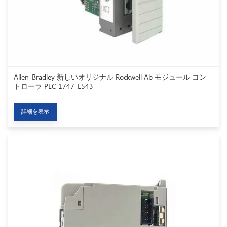
Allen-Bradley 新しいオリジナル Rockwell Ab モジュール コン
トローラ PLC 1747-L543
詳細を表示