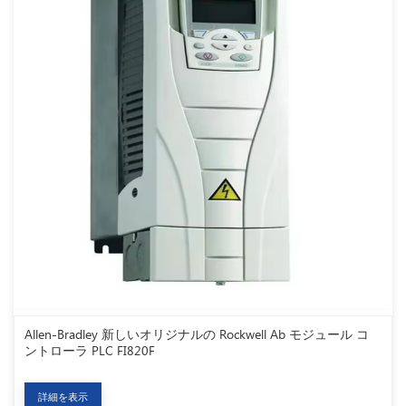
Allen-Bradley 新しいオリジナルの Rockwell Ab モジュール コ
ントローラ PLC FI820F
詳細を表示