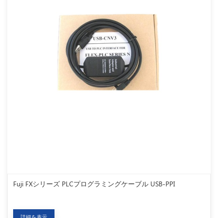
Fuji FXシリーズ PLCプログラミングケーブル USB-PPI
詳細を表示