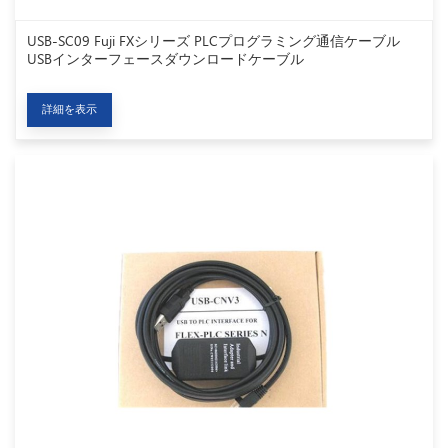
USB-SC09 Fuji FXシリーズ PLCプログラミング通信ケーブル
USBインターフェースダウンロードケーブル
詳細を表示