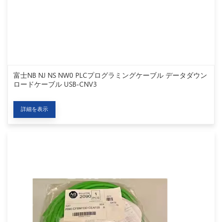
富士NB NJ NS NW0 PLCプログラミングケーブル データダウン
ロードケーブル USB-CNV3
詳細を表示