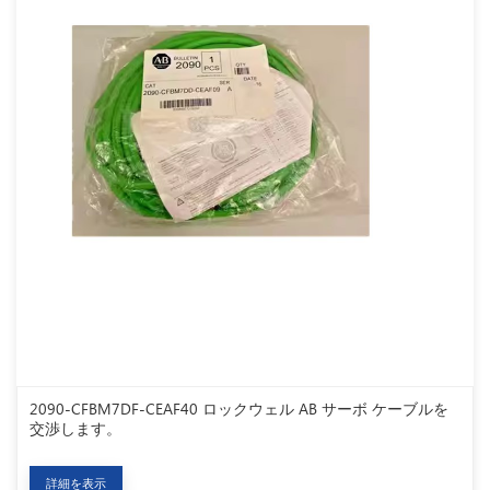
2090-CFBM7DF-CEAF40 ロックウェル AB サーボ ケーブルを
交渉します。
詳細を表示