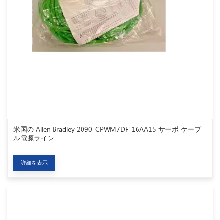
米国の Allen Bradley 2090-CPWM7DF-16AA15 サーボ ケーブ
ル電源ライン
詳細を表示