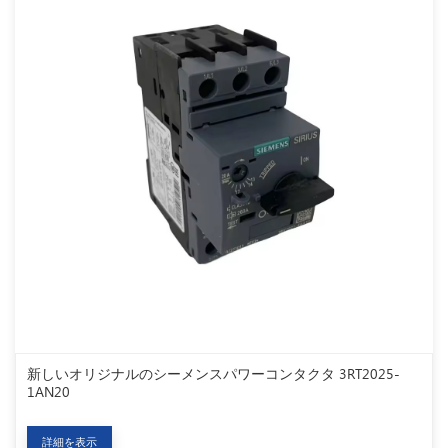
新しいオリジナルのシーメンスパワーコンタクタ 3RT2025-
1AN20
詳細を表示