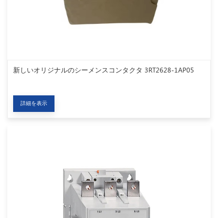
新しいオリジナルのシーメンスコンタクタ 3RT2628-1AP05
詳細を表示