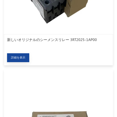
新しいオリジナルのシーメンスリレー 3RT2025-1AP00
詳細を表示