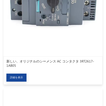
新しい、オリジナルのシーメンス AC コンタクタ 3RT2617-
1AB05
詳細を表示