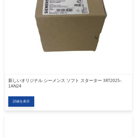
新しいオリジナル シーメンス ソフト スターター 3RT2025-
1AN24
詳細を表示