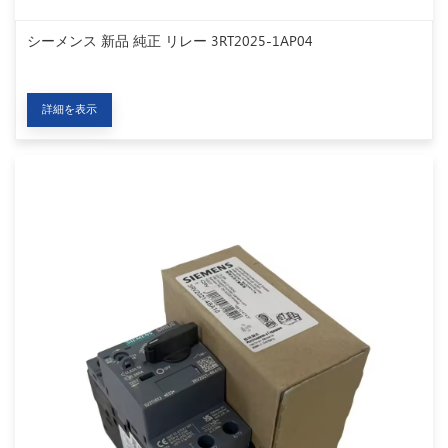
シーメンス 新品 純正 リレー 3RT2025-1AP04
詳細を表示