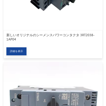
新しいオリジナルのシーメンスパワーコンタクタ 3RT2038-
1AP04
詳細を表示