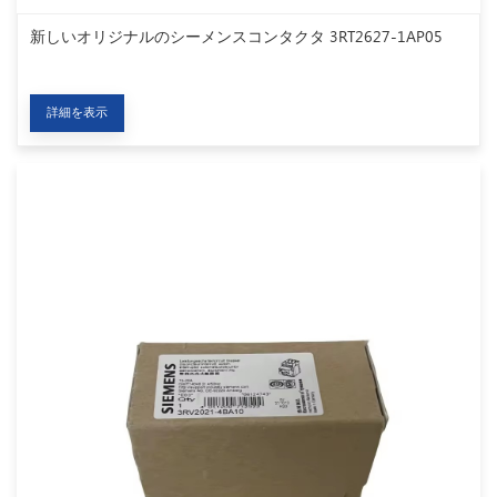
新しいオリジナルのシーメンスコンタクタ 3RT2627-1AP05
詳細を表示