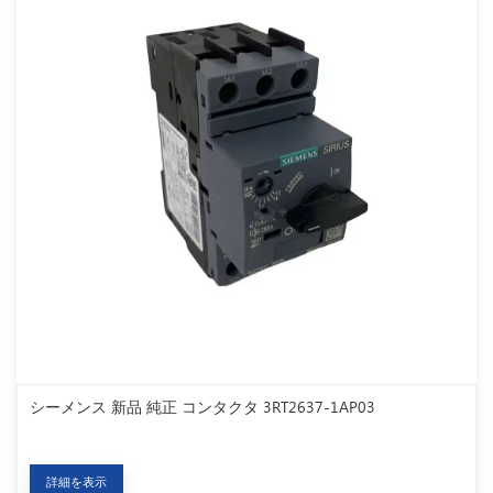
シーメンス 新品 純正 コンタクタ 3RT2637-1AP03
詳細を表示