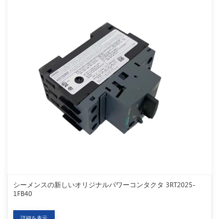
シーメンスの新しいオリジナルパワーコンタクタ 3RT2025-
1FB40
詳細を表示