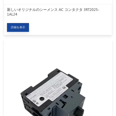
新しいオリジナルのシーメンス AC コンタクタ 3RT2025-
1AL24
詳細を表示