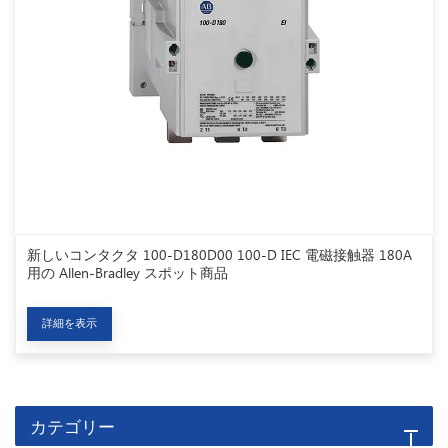
新しいコンタクタ 100-D180D00 100-D IEC 電磁接触器 180A
用の Allen-Bradley スポット商品
詳細を表示
カテゴリー