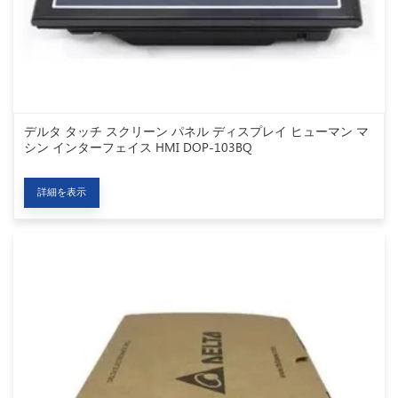
デルタ タッチ スクリーン パネル ディスプレイ ヒューマン マ
シン インターフェイス HMI DOP-103BQ
詳細を表示