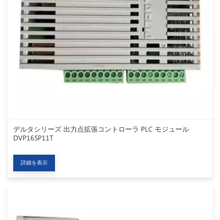
デルタシリーズ 出力点拡張コントローラ PLC モジュール
DVP16SP11T
詳細を表示