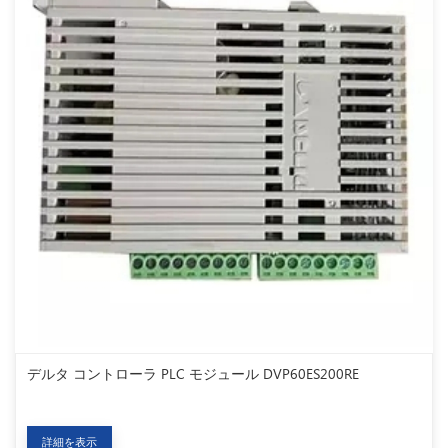
デルタ コントローラ PLC モジュール DVP60ES200RE
詳細を表示