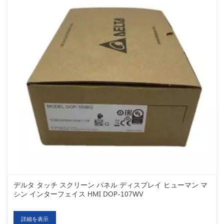
デルタ タッチ スクリーン パネル ディスプレイ ヒューマン マ
シン インターフェイス HMI DOP-107WV
詳細を表示