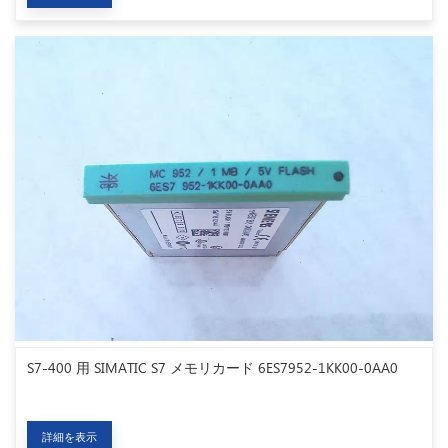
S7-400 用 SIMATIC S7 メモリカード 6ES7952-1KK00-0AA0
詳細を表示