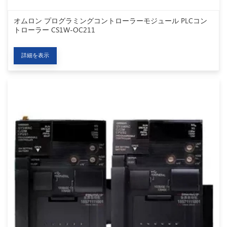
オムロン プログラミングコントローラーモジュール PLCコン
トローラー CS1W-OC211
詳細を表示