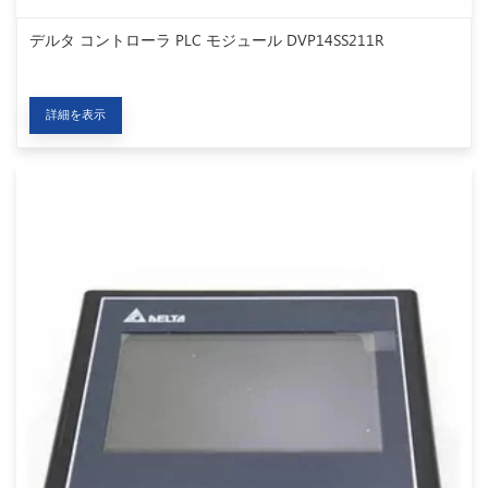
デルタ コントローラ PLC モジュール DVP14SS211R
詳細を表示