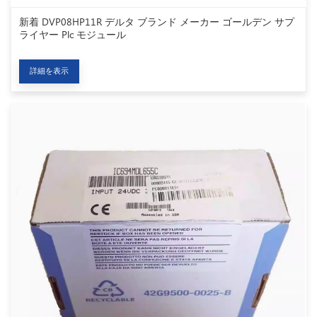
新着 DVP08HP11R デルタ ブランド メーカー ゴールデン サプ
ライヤー Plc モジュール
詳細を表示