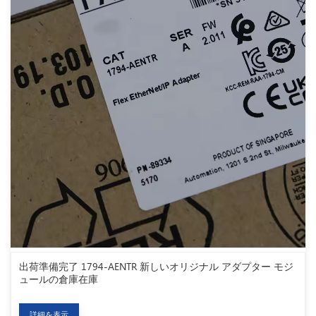
出荷準備完了 1794-AENTR 新しいオリジナル アダプター モジ
ュールの倉庫在庫
詳細を表示