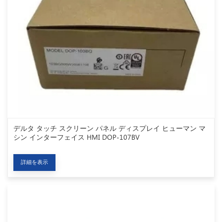
デルタ タッチ スクリーン パネル ディスプレイ ヒューマン マ
シン インターフェイス HMI DOP-107BV
詳細を表示