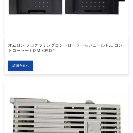
オムロン プログラミングコントローラーモジュール PLC コン
トローラー CJ2M-CPU34
詳細を表示