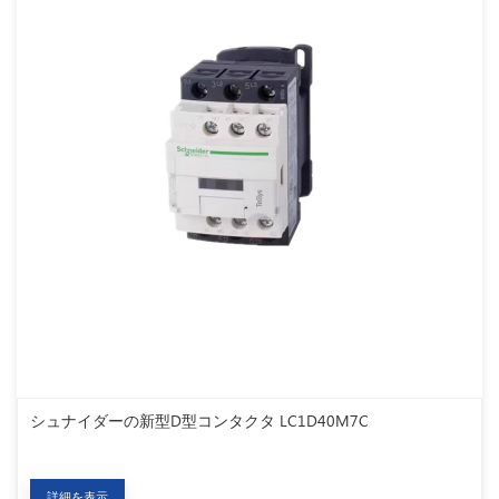
シュナイダーの新型D型コンタクタ LC1D40M7C
詳細を表示