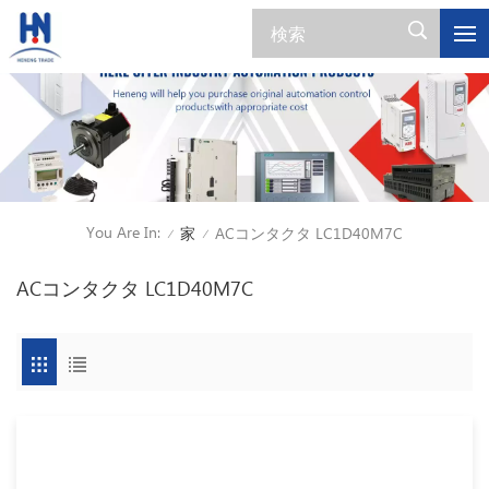
You Are In:
家
ACコンタクタ LC1D40M7C
/
/
ACコンタクタ LC1D40M7C