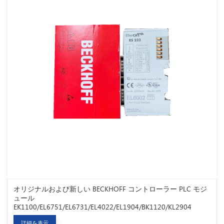
オリジナルおよび新しい BECKHOFF コントローラー PLC モジ
ュール
EK1100/EL6751/EL6731/EL4022/EL1904/BK1120/KL2904
詳細を表示