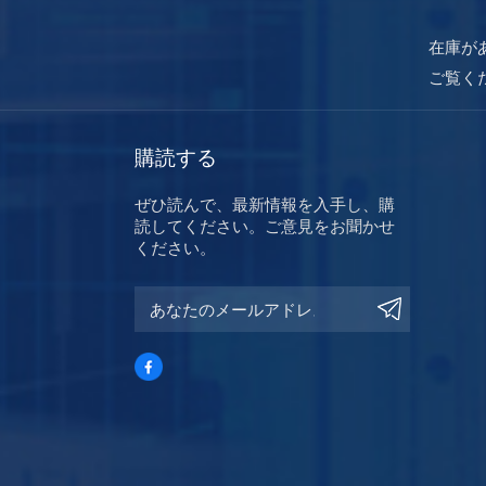
在庫が
ご覧く
購読する
ぜひ読んで、最新情報を入手し、購
読してください。ご意見をお聞かせ
ください。