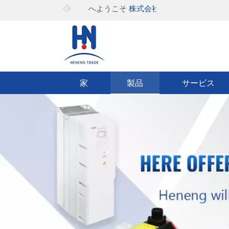
へようこそ
株式会社ヒーキャン
家
製品
サービス