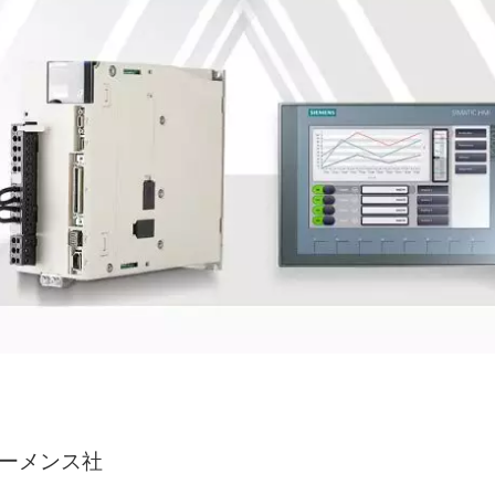
ーメンス社