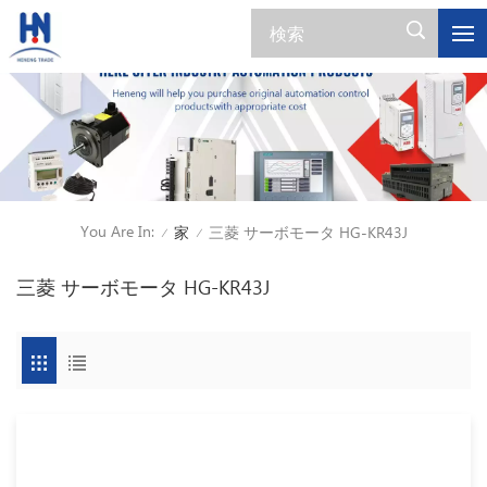
You Are In:
家
三菱 サーボモータ HG-KR43J
/
/
三菱 サーボモータ HG-KR43J