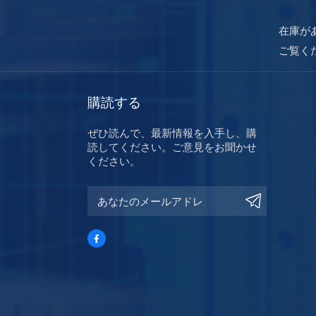
在庫が
ご覧く
購読する
ぜひ読んで、最新情報を入手し、購
読してください。ご意見をお聞かせ
ください。