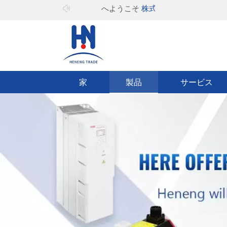
へようこそ
株式会社ヒーキャン
家
製品
サービス