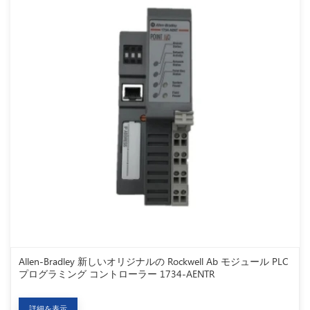
Allen-Bradley 新しいオリジナルの Rockwell Ab モジュール PLC
プログラミング コントローラー 1734-AENTR
詳細を表示